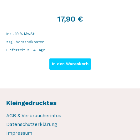
17,90
€
inkl. 19 % MwSt.
zzgl.
Versandkosten
Lieferzeit:
2 - 4 Tage
In den Warenkorb
Kleingedrucktes
AGB & Verbraucherinfos
Datenschutzerklärung
Impressum