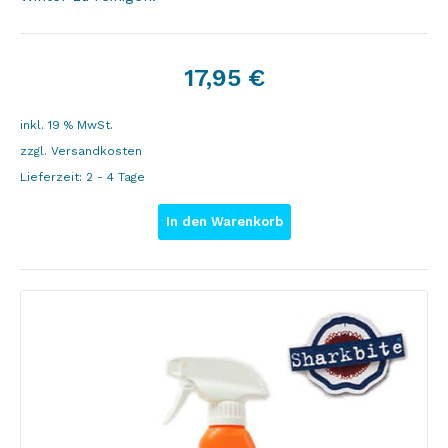
17,95
€
inkl. 19 % MwSt.
zzgl.
Versandkosten
Lieferzeit:
2 - 4 Tage
In den Warenkorb