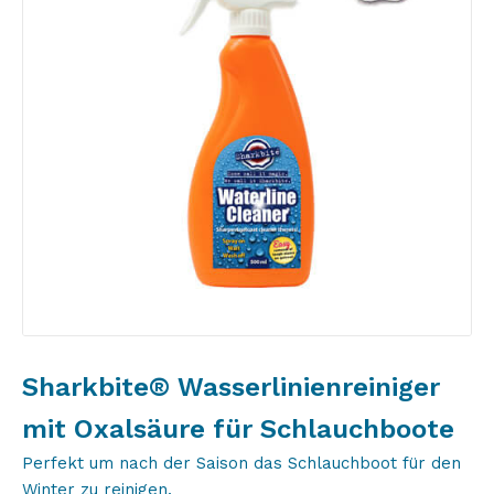
Sharkbite® Wasserlinienreiniger
mit Oxalsäure für Schlauchboote
Perfekt um nach der Saison das Schlauchboot für den
Winter zu reinigen.