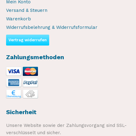
Mein Konto
Versand & Steuern
Warenkorb
Widerrufsbelehrung & Widerrufsformular
Vertrag widerrufen
Zahlungsmethoden
Sicherheit
Unsere Website sowie der Zahlungsvorgang sind SSL-
verschlüsselt und sicher.