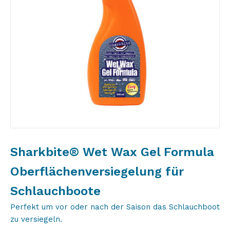
Sharkbite® Wet Wax Gel Formula
Oberflächenversiegelung für
Schlauchboote
Perfekt um vor oder nach der Saison das Schlauchboot
zu versiegeln.