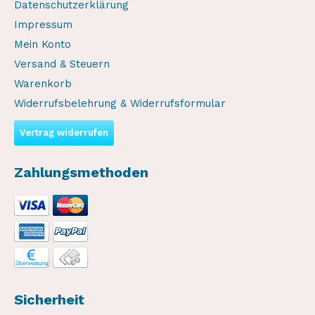
Datenschutzerklärung
Impressum
Mein Konto
Versand & Steuern
Warenkorb
Widerrufsbelehrung & Widerrufsformular
Vertrag widerrufen
Zahlungsmethoden
Sicherheit