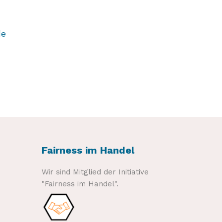
de
Fairness im Handel
Wir sind Mitglied der Initiative
"Fairness im Handel".