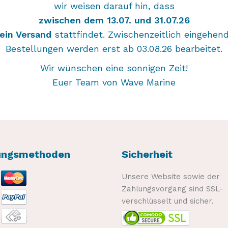
wir weisen darauf hin, dass
zwischen dem 13.07. und 31.07.26
ein Versand
stattfindet. Zwischenzeitlich eingehen
Bestellungen werden erst ab 03.08.26 bearbeitet.
Wir wünschen eine sonnigen Zeit!
Euer Team von Wave Marine
ungsmethoden
Sicherheit
Unsere Website sowie der
Zahlungsvorgang sind SSL-
verschlüsselt und sicher.