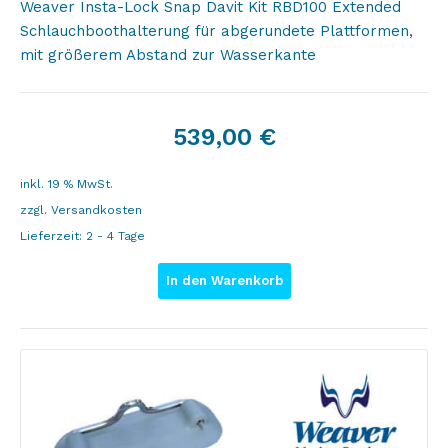
Weaver Insta-Lock Snap Davit Kit RBD100 Extended
Schlauchboothalterung für abgerundete Plattformen,
mit größerem Abstand zur Wasserkante
539,00
€
inkl. 19 % MwSt.
zzgl.
Versandkosten
Lieferzeit:
2 - 4 Tage
In den Warenkorb