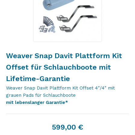
Weaver Snap Davit Plattform Kit
Offset für Schlauchboote mit
Lifetime-Garantie
Weaver Snap Davit Plattform Kit Offset 4″/4″ mit
grauen Pads für Schlauchboote
mit lebenslanger Garantie*
599,00
€