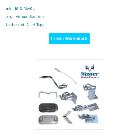
inkl. 19 % MwSt.
zzgl.
Versandkosten
Lieferzeit:
2 - 4 Tage
In den Warenkorb