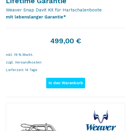
Lifetime Garantie
Weaver Snap Davit Kit für Hartschalenboote
mit lebenslanger Garantie*
499,00
€
inkl. 19 % MwSt.
zzgl.
Versandkosten
Lieferzeit:
14 Tage
In den Warenkorb