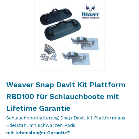
Weaver Snap Davit Kit Plattform
RBD100 für Schlauchboote mit
Lifetime Garantie
Schlauchboothalterung Snap Davit Kit Plattform aus
Edelstahl mit schwarzen Pads
mit lebenslanger Garantie*