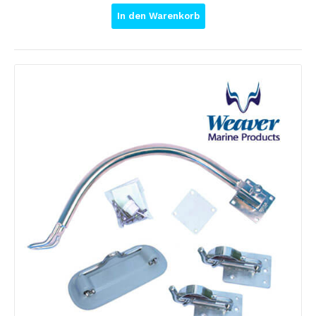
In den Warenkorb