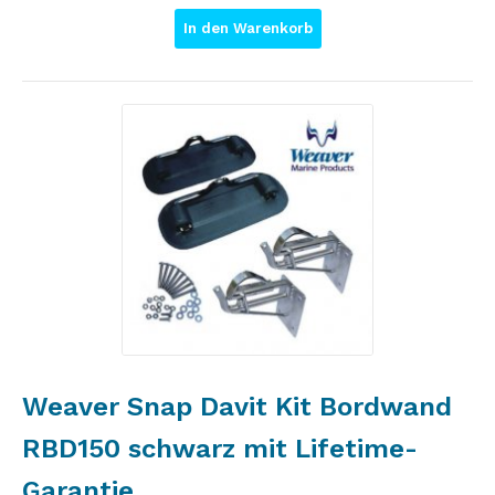
In den Warenkorb
Weaver Snap Davit Kit Bordwand
RBD150 schwarz mit Lifetime-
Garantie