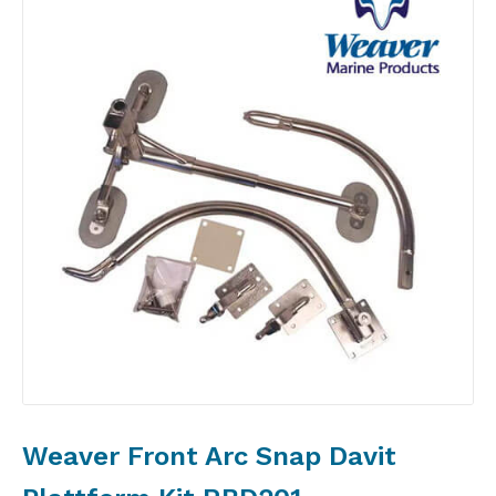
Weaver Front Arc Snap Davit