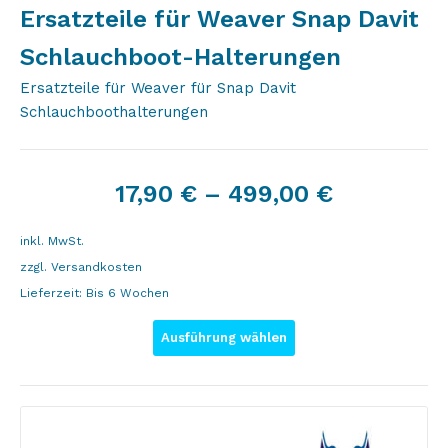
Ersatzteile für Weaver Snap Davit
Schlauchboot-Halterungen
Ersatzteile für Weaver für Snap Davit
Schlauchboothalterungen
17,90
€
–
499,00
€
inkl. MwSt.
zzgl.
Versandkosten
Lieferzeit:
Bis 6 Wochen
Ausführung wählen