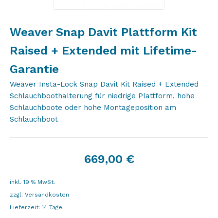
Weaver Snap Davit Plattform Kit
Raised + Extended mit Lifetime-
Garantie
Weaver Insta-Lock Snap Davit Kit Raised + Extended
Schlauchboothalterung für niedrige Plattform, hohe
Schlauchboote oder hohe Montageposition am
Schlauchboot
669,00
€
inkl. 19 % MwSt.
zzgl.
Versandkosten
Lieferzeit:
14 Tage