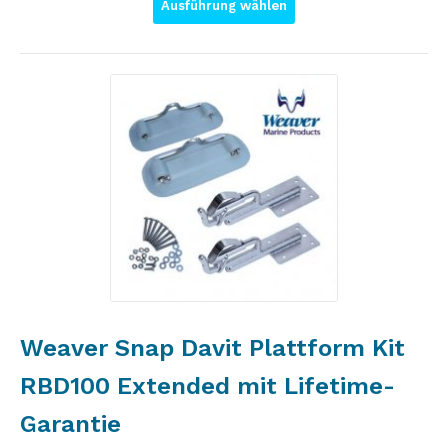
Ausführung wählen
Weaver Snap Davit Plattform Kit
RBD100 Extended mit Lifetime-
Garantie