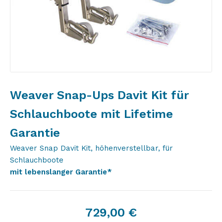
Weaver Snap-Ups Davit Kit für
Schlauchboote mit Lifetime
Garantie
Weaver Snap Davit Kit, höhenverstellbar, für
Schlauchboote
mit lebenslanger Garantie*
729,00
€