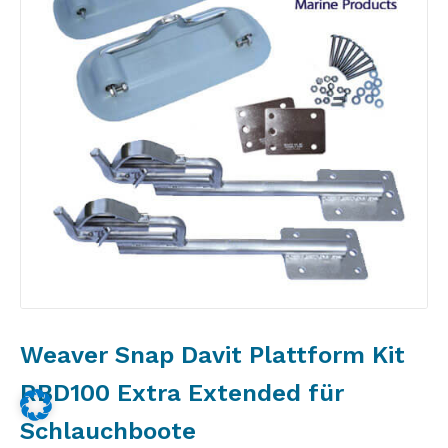
Weaver Snap Davit Plattform Kit
RBD100 Extra Extended für
Schlauchboote