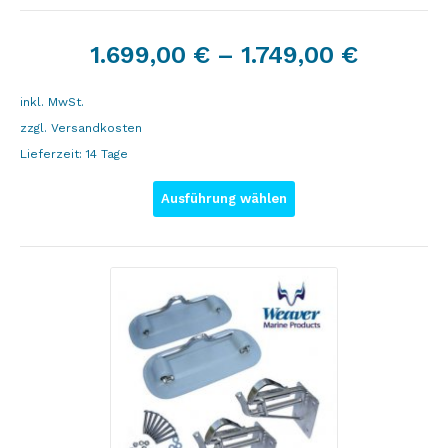
1.699,00
€
–
1.749,00
€
inkl. MwSt.
zzgl.
Versandkosten
Lieferzeit:
14 Tage
Ausführung wählen