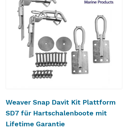
Weaver Snap Davit Kit Plattform
SD7 für Hartschalenboote mit
Lifetime Garantie