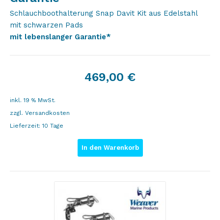
Schlauchboothalterung Snap Davit Kit aus Edelstahl
mit schwarzen Pads
mit lebenslanger Garantie*
469,00
€
inkl. 19 % MwSt.
zzgl.
Versandkosten
Lieferzeit:
10 Tage
In den Warenkorb