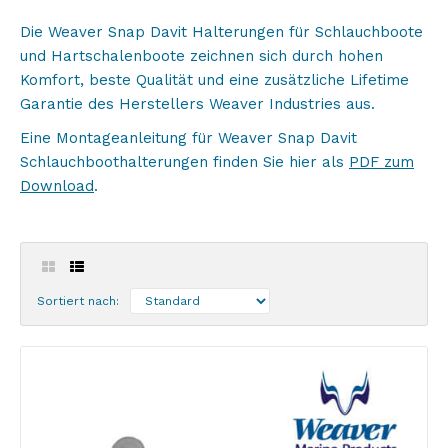
Die Weaver Snap Davit Halterungen für Schlauchboote
und Hartschalenboote zeichnen sich durch hohen
Komfort, beste Qualität und eine zusätzliche Lifetime
Garantie des Herstellers Weaver Industries aus.
Eine Montageanleitung für Weaver Snap Davit
Schlauchboothalterungen finden Sie hier als
PDF zum
Download
.
Sortiert nach: