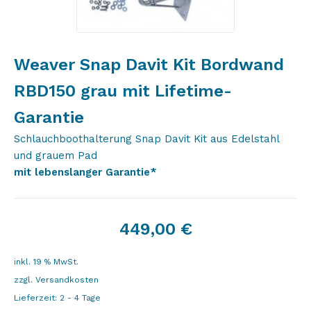
Weaver Snap Davit Kit Bordwand
RBD150 grau mit Lifetime-
Garantie
Schlauchboothalterung Snap Davit Kit aus Edelstahl
und grauem Pad
mit lebenslanger Garantie*
449,00
€
inkl. 19 % MwSt.
zzgl.
Versandkosten
Lieferzeit:
2 - 4 Tage