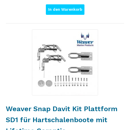
In den Warenkorb
Weaver Snap Davit Kit Plattform
SD1 für Hartschalenboote mit