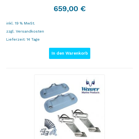
659,00
€
inkl. 19 % MwSt.
zzgl.
Versandkosten
Lieferzeit:
14 Tage
In den Warenkorb