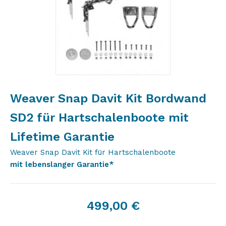
Weaver Snap Davit Kit Bordwand
SD2 für Hartschalenboote mit
Lifetime Garantie
Weaver Snap Davit Kit für Hartschalenboote
mit lebenslanger Garantie*
499,00
€