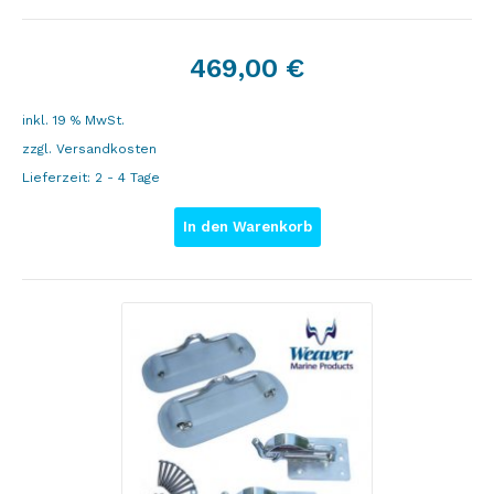
469,00
€
inkl. 19 % MwSt.
zzgl.
Versandkosten
Lieferzeit:
2 - 4 Tage
In den Warenkorb