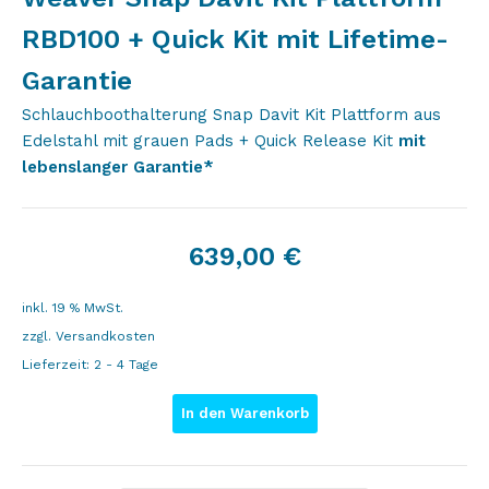
RBD100 + Quick Kit mit Lifetime-
Garantie
Schlauchboothalterung Snap Davit Kit Plattform aus
Edelstahl mit grauen Pads + Quick Release Kit
mit
lebenslanger Garantie*
639,00
€
inkl. 19 % MwSt.
zzgl.
Versandkosten
Lieferzeit:
2 - 4 Tage
In den Warenkorb