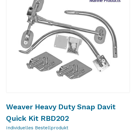
Weaver Heavy Duty Snap Davit
Quick Kit RBD202
Individuelles Bestellprodukt