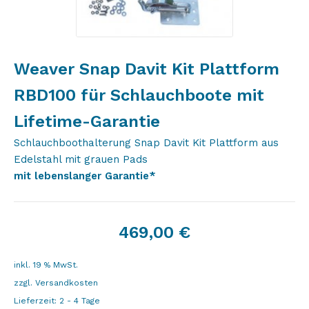
Weaver Snap Davit Kit Plattform
RBD100 für Schlauchboote mit
Lifetime-Garantie
Schlauchboothalterung Snap Davit Kit Plattform aus
Edelstahl mit grauen Pads
mit lebenslanger Garantie*
469,00
€
inkl. 19 % MwSt.
zzgl.
Versandkosten
Lieferzeit:
2 - 4 Tage