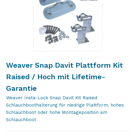
Weaver Snap Davit Plattform Kit
Raised / Hoch mit Lifetime-
Garantie
Weaver Insta-Lock Snap Davit Kit Raised
Schlauchboothalterung für niedrige Plattform, hohes
Schlauchboot oder hohe Montageposition am
Schlauchboot