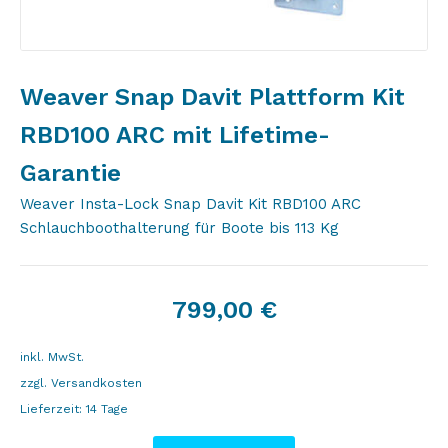
Weaver Snap Davit Plattform Kit
RBD100 ARC mit Lifetime-
Garantie
Weaver Insta-Lock Snap Davit Kit RBD100 ARC
Schlauchboothalterung für Boote bis 113 Kg
799,00
€
inkl. MwSt.
zzgl.
Versandkosten
Lieferzeit:
14 Tage