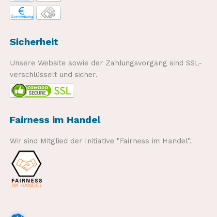
Sicherheit
Unsere Website sowie der Zahlungsvorgang sind SSL-
verschlüsselt und sicher.
Fairness im Handel
Wir sind Mitglied der Initiative "Fairness im Handel".