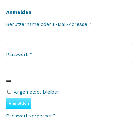
Anmelden
Erforderlich
Benutzername oder E-Mail-Adresse
*
Erforderlich
Passwort
*
Angemeldet bleiben
Anmelden
Passwort vergessen?