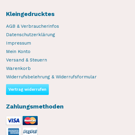
Kleingedrucktes
AGB & Verbraucherinfos
Datenschutzerklärung
Impressum
Mein Konto
Versand & Steuern
Warenkorb
Widerrufsbelehrung & Widerrufsformular
Vertrag widerrufen
Zahlungsmethoden