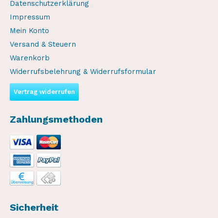
Datenschutzerklärung
Impressum
Mein Konto
Versand & Steuern
Warenkorb
Widerrufsbelehrung & Widerrufsformular
Vertrag widerrufen
Zahlungsmethoden
Sicherheit