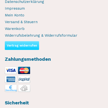
Datenschutzerklärung
Impressum
Mein Konto
Versand & Steuern
Warenkorb
Widerrufsbelehrung & Widerrufsformular
Vertrag widerrufen
Zahlungsmethoden
Sicherheit