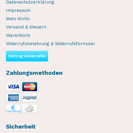
Datenschutzerklärung
Impressum
Mein Konto
Versand & Steuern
Warenkorb
Widerrufsbelehrung & Widerrufsformular
Vertrag widerrufen
Zahlungsmethoden
Sicherheit