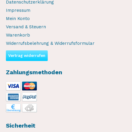
Datenschutzerklärung
Impressum
Mein Konto
Versand & Steuern
Warenkorb
Widerrufsbelehrung & Widerrufsformular
Vertrag widerrufen
Zahlungsmethoden
Sicherheit