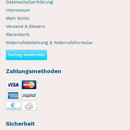
Datenschutzerklärung
Impressum
Mein Konto
Versand & Steuern
Warenkorb
Widerrufsbelehrung & Widerrufsformular
Vertrag widerrufen
Zahlungsmethoden
Sicherheit