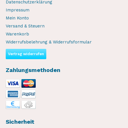
Datenschutzerklärung
Impressum
Mein Konto
Versand & Steuern
Warenkorb
Widerrufsbelehrung & Widerrufsformular
Vertrag widerrufen
Zahlungsmethoden
Sicherheit