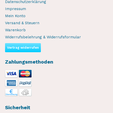
Datenschutzerklärung
Impressum
Mein Konto
Versand & Steuern
Warenkorb
Widerrufsbelehrung & Widerrufsformular
Vertrag widerrufen
Zahlungsmethoden
Sicherheit