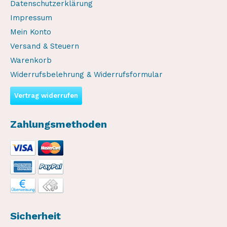
Datenschutzerklärung
Impressum
Mein Konto
Versand & Steuern
Warenkorb
Widerrufsbelehrung & Widerrufsformular
Vertrag widerrufen
Zahlungsmethoden
Sicherheit