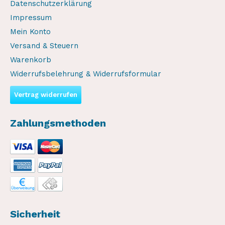
Datenschutzerklärung
Impressum
Mein Konto
Versand & Steuern
Warenkorb
Widerrufsbelehrung & Widerrufsformular
Vertrag widerrufen
Zahlungsmethoden
Sicherheit