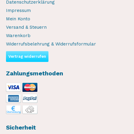
Datenschutzerklärung
Impressum
Mein Konto
Versand & Steuern
Warenkorb
Widerrufsbelehrung & Widerrufsformular
Vertrag widerrufen
Zahlungsmethoden
Sicherheit