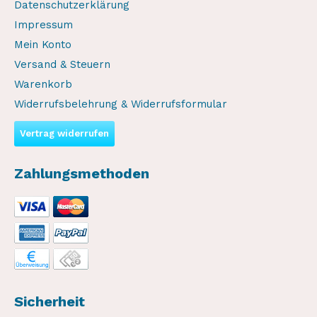
Datenschutzerklärung
Impressum
Mein Konto
Versand & Steuern
Warenkorb
Widerrufsbelehrung & Widerrufsformular
Vertrag widerrufen
Zahlungsmethoden
Sicherheit