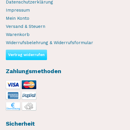
Datenschutzerklärung
Impressum
Mein Konto
Versand & Steuern
Warenkorb
Widerrufsbelehrung & Widerrufsformular
Vertrag widerrufen
Zahlungsmethoden
Sicherheit