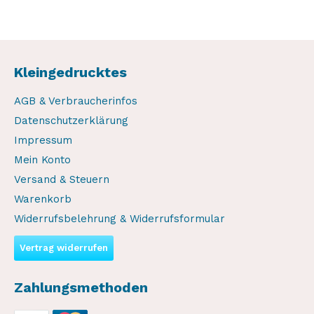
Kleingedrucktes
AGB & Verbraucherinfos
Datenschutzerklärung
Impressum
Mein Konto
Versand & Steuern
Warenkorb
Widerrufsbelehrung & Widerrufsformular
Vertrag widerrufen
Zahlungsmethoden