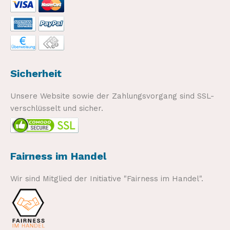
Sicherheit
Unsere Website sowie der Zahlungsvorgang sind SSL-
verschlüsselt und sicher.
Fairness im Handel
Wir sind Mitglied der Initiative "Fairness im Handel".