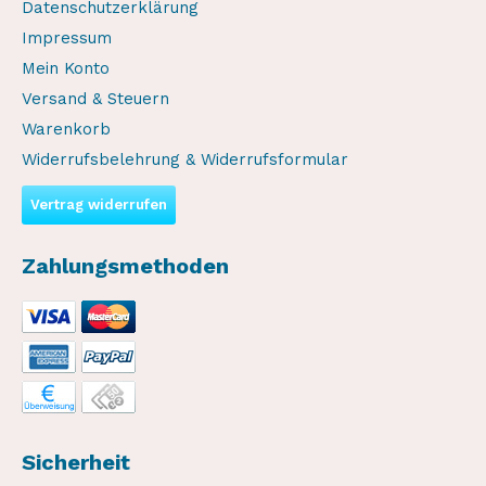
Datenschutzerklärung
Impressum
Mein Konto
Versand & Steuern
Warenkorb
Widerrufsbelehrung & Widerrufsformular
Vertrag widerrufen
Zahlungsmethoden
Sicherheit