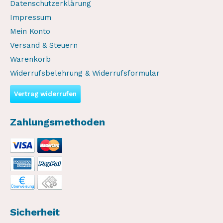
Datenschutzerklärung
Impressum
Mein Konto
Versand & Steuern
Warenkorb
Widerrufsbelehrung & Widerrufsformular
Vertrag widerrufen
Zahlungsmethoden
Sicherheit