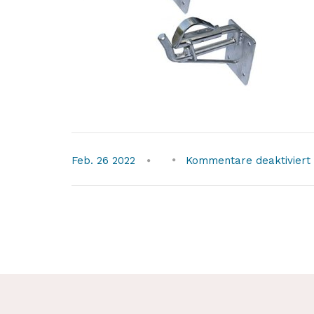
Feb.
26
2022
Kommentare deaktiviert