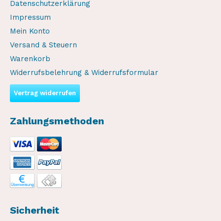
Datenschutzerklärung
Impressum
Mein Konto
Versand & Steuern
Warenkorb
Widerrufsbelehrung & Widerrufsformular
Vertrag widerrufen
Zahlungsmethoden
Sicherheit