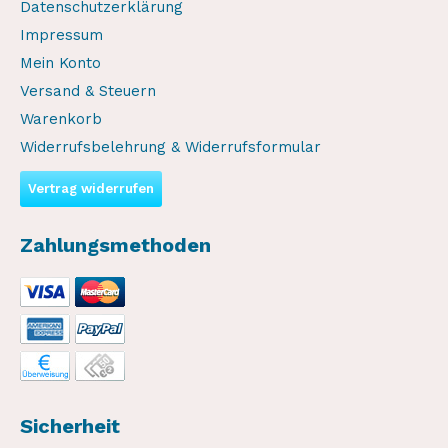
Datenschutzerklärung
Impressum
Mein Konto
Versand & Steuern
Warenkorb
Widerrufsbelehrung & Widerrufsformular
Vertrag widerrufen
Zahlungsmethoden
Sicherheit