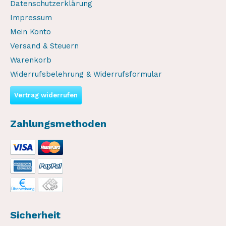
Datenschutzerklärung
Impressum
Mein Konto
Versand & Steuern
Warenkorb
Widerrufsbelehrung & Widerrufsformular
Vertrag widerrufen
Zahlungsmethoden
Sicherheit