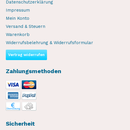
Datenschutzerklärung
Impressum
Mein Konto
Versand & Steuern
Warenkorb
Widerrufsbelehrung & Widerrufsformular
Vertrag widerrufen
Zahlungsmethoden
Sicherheit