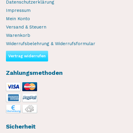
Datenschutzerklärung
Impressum
Mein Konto
Versand & Steuern
Warenkorb
Widerrufsbelehrung & Widerrufsformular
Vertrag widerrufen
Zahlungsmethoden
Sicherheit