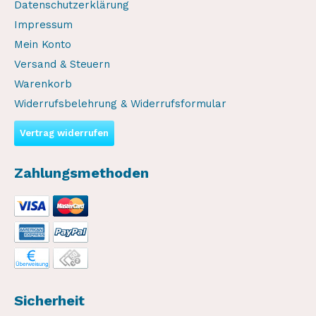
Datenschutzerklärung
Impressum
Mein Konto
Versand & Steuern
Warenkorb
Widerrufsbelehrung & Widerrufsformular
Vertrag widerrufen
Zahlungsmethoden
Sicherheit