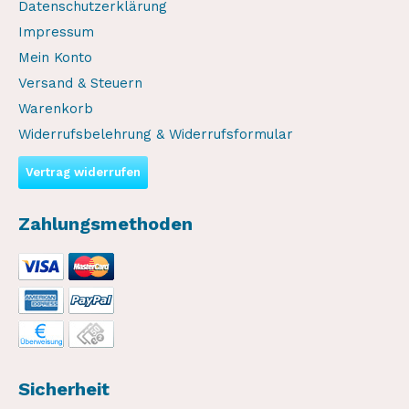
Datenschutzerklärung
Impressum
Mein Konto
Versand & Steuern
Warenkorb
Widerrufsbelehrung & Widerrufsformular
Vertrag widerrufen
Zahlungsmethoden
Sicherheit