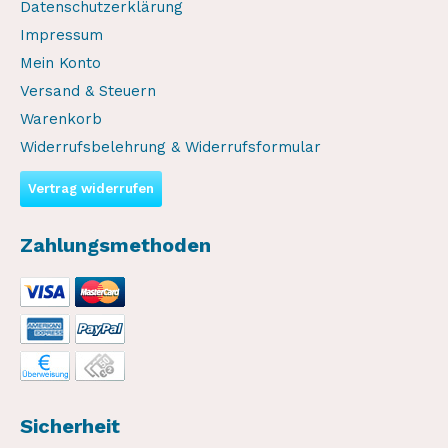
Datenschutzerklärung
Impressum
Mein Konto
Versand & Steuern
Warenkorb
Widerrufsbelehrung & Widerrufsformular
Vertrag widerrufen
Zahlungsmethoden
Sicherheit