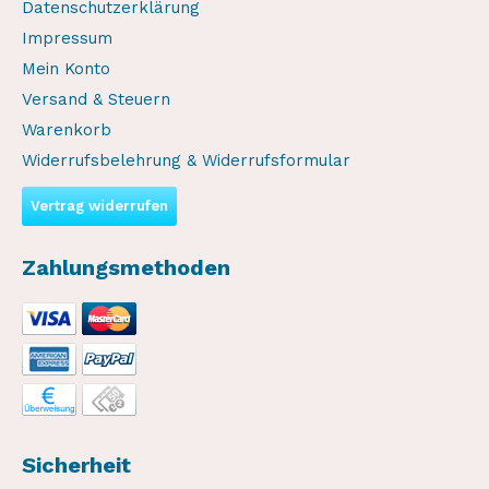
Datenschutzerklärung
Impressum
Mein Konto
Versand & Steuern
Warenkorb
Widerrufsbelehrung & Widerrufsformular
Vertrag widerrufen
Zahlungsmethoden
Sicherheit