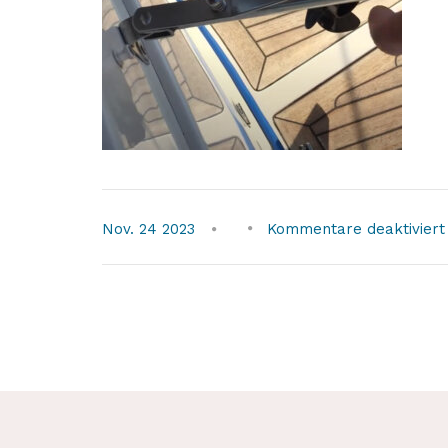
Nov.
24
2023
Kommentare deaktiviert