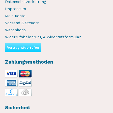
Datenschutzerklärung
Impressum
Mein Konto
Versand & Steuern
Warenkorb
Widerrufsbelehrung & Widerrufsformular
Vertrag widerrufen
Zahlungsmethoden
Sicherheit