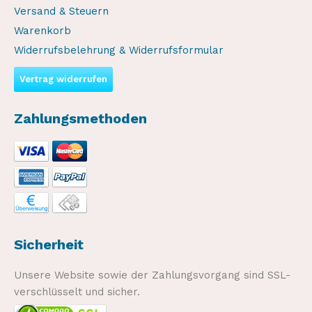
Versand & Steuern
Warenkorb
Widerrufsbelehrung & Widerrufsformular
Vertrag widerrufen
Zahlungsmethoden
Sicherheit
Unsere Website sowie der Zahlungsvorgang sind SSL-
verschlüsselt und sicher.