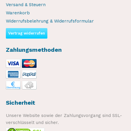
Versand & Steuern
Warenkorb
Widerrufsbelehrung & Widerrufsformular
Vertrag widerrufen
Zahlungsmethoden
Sicherheit
Unsere Website sowie der Zahlungsvorgang sind SSL-
verschlüsselt und sicher.