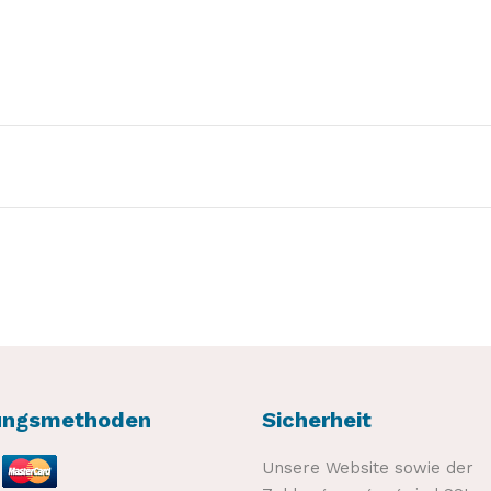
für
ungsmethoden
Sicherheit
Unsere Website sowie der