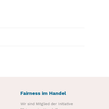
Fairness im Handel
Wir sind Mitglied der Initiative