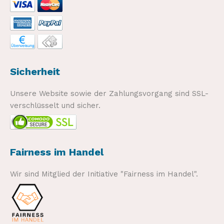
Sicherheit
Unsere Website sowie der Zahlungsvorgang sind SSL-
verschlüsselt und sicher.
Fairness im Handel
Wir sind Mitglied der Initiative "Fairness im Handel".