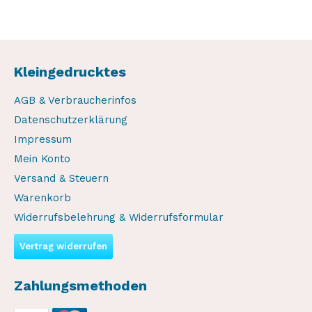
en
Kleingedrucktes
AGB & Verbraucherinfos
Datenschutzerklärung
Impressum
Mein Konto
Versand & Steuern
Warenkorb
Widerrufsbelehrung & Widerrufsformular
Vertrag widerrufen
Zahlungsmethoden