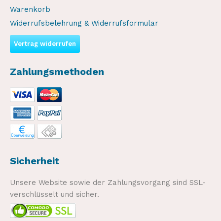
Warenkorb
Widerrufsbelehrung & Widerrufsformular
Vertrag widerrufen
Zahlungsmethoden
Sicherheit
Unsere Website sowie der Zahlungsvorgang sind SSL-
verschlüsselt und sicher.