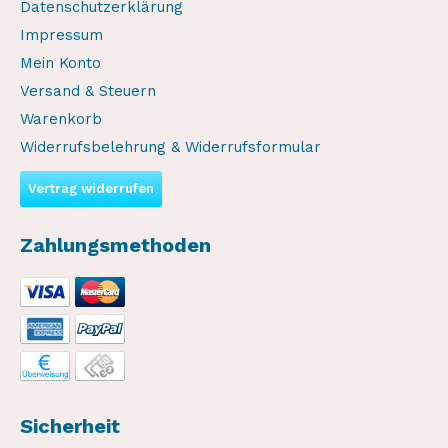
Datenschutzerklärung
Impressum
Mein Konto
Versand & Steuern
Warenkorb
Widerrufsbelehrung & Widerrufsformular
Vertrag widerrufen
Zahlungsmethoden
Sicherheit