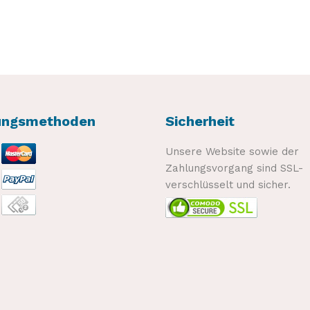
ungsmethoden
Sicherheit
Unsere Website sowie der
Zahlungsvorgang sind SSL-
verschlüsselt und sicher.