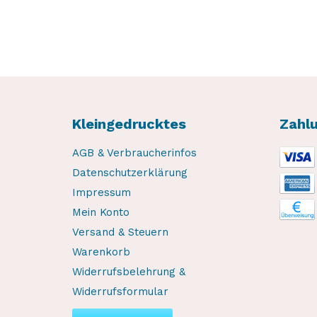
Kleingedrucktes
Zahl
AGB & Verbraucherinfos
Datenschutzerklärung
Impressum
Mein Konto
Versand & Steuern
Warenkorb
Widerrufsbelehrung &
Widerrufsformular