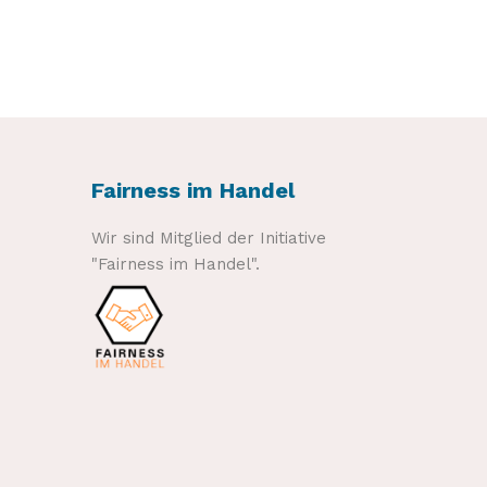
Fairness im Handel
Wir sind Mitglied der Initiative
"Fairness im Handel".