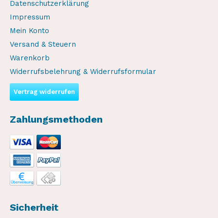
Datenschutzerklärung
Impressum
Mein Konto
Versand & Steuern
Warenkorb
Widerrufsbelehrung & Widerrufsformular
Vertrag widerrufen
Zahlungsmethoden
Sicherheit