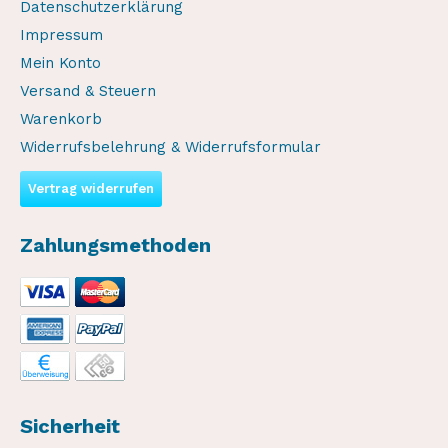
Datenschutzerklärung
Impressum
Mein Konto
Versand & Steuern
Warenkorb
Widerrufsbelehrung & Widerrufsformular
Vertrag widerrufen
Zahlungsmethoden
Sicherheit