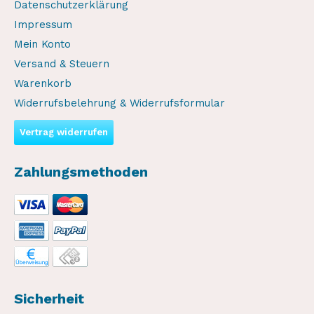
Datenschutzerklärung
Impressum
Mein Konto
Versand & Steuern
Warenkorb
Widerrufsbelehrung & Widerrufsformular
Vertrag widerrufen
Zahlungsmethoden
Sicherheit