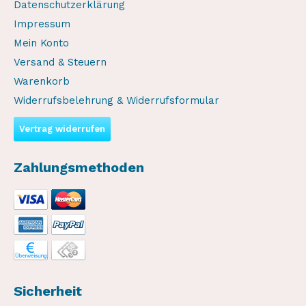
Datenschutzerklärung
Impressum
Mein Konto
Versand & Steuern
Warenkorb
Widerrufsbelehrung & Widerrufsformular
Vertrag widerrufen
Zahlungsmethoden
Sicherheit