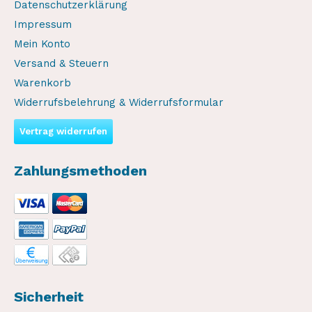
Datenschutzerklärung
Impressum
Mein Konto
Versand & Steuern
Warenkorb
Widerrufsbelehrung & Widerrufsformular
Vertrag widerrufen
Zahlungsmethoden
Sicherheit