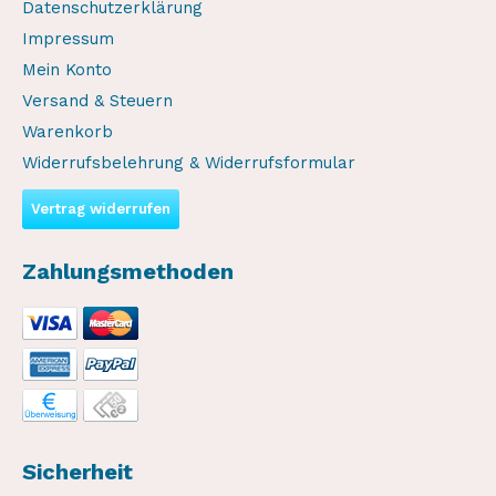
Datenschutzerklärung
Impressum
Mein Konto
Versand & Steuern
Warenkorb
Widerrufsbelehrung & Widerrufsformular
Vertrag widerrufen
Zahlungsmethoden
Sicherheit