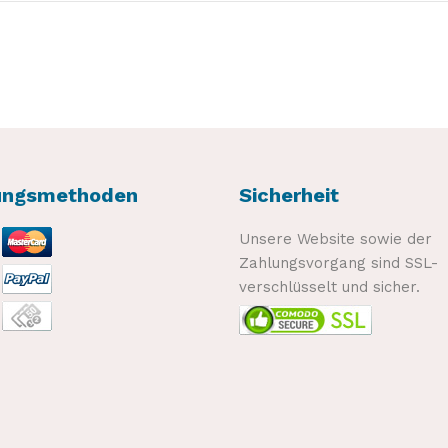
ungsmethoden
Sicherheit
Unsere Website sowie der
Zahlungsvorgang sind SSL-
verschlüsselt und sicher.