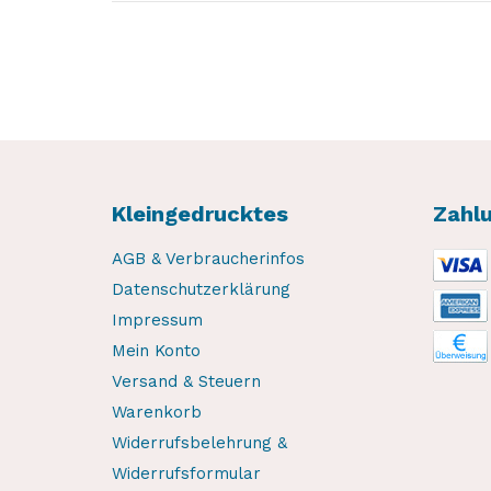
Kleingedrucktes
Zahl
AGB & Verbraucherinfos
Datenschutzerklärung
Impressum
Mein Konto
Versand & Steuern
Warenkorb
Widerrufsbelehrung &
Widerrufsformular