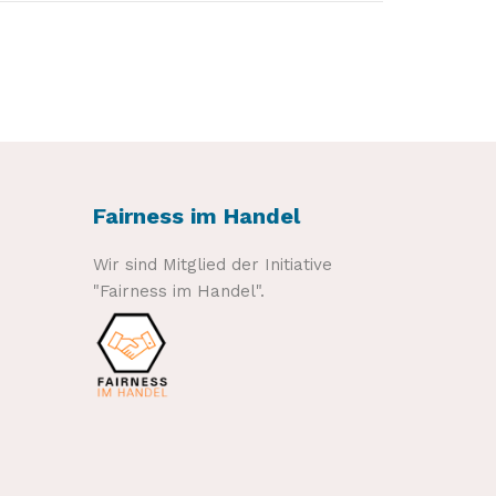
Fairness im Handel
Wir sind Mitglied der Initiative
"Fairness im Handel".