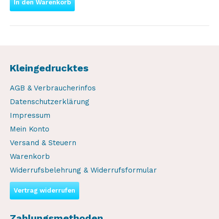
In den Warenkorb
Kleingedrucktes
AGB & Verbraucherinfos
Datenschutzerklärung
Impressum
Mein Konto
Versand & Steuern
Warenkorb
Widerrufsbelehrung & Widerrufsformular
Vertrag widerrufen
Zahlungsmethoden