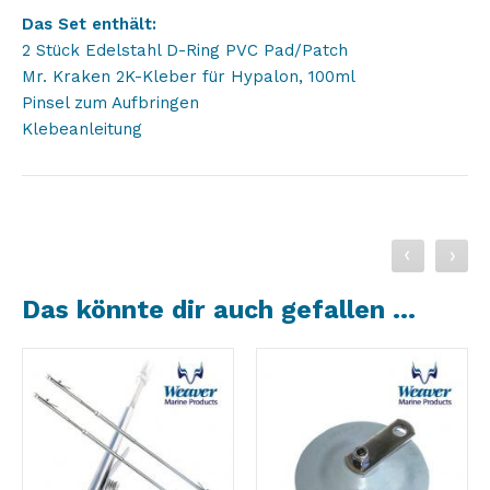
Das Set enthält:
2 Stück Edelstahl D-Ring PVC Pad/Patch
Mr. Kraken 2K-Kleber für Hypalon, 100ml
Pinsel zum Aufbringen
Klebeanleitung
Das könnte dir auch gefallen …