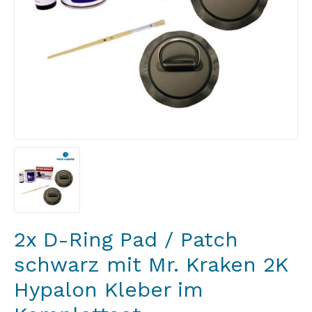
2x D-Ring Pad / Patch
schwarz mit Mr. Kraken 2K
Hypalon Kleber im