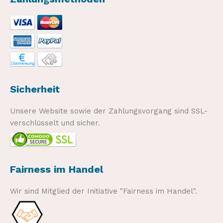
Sicherheit
Unsere Website sowie der Zahlungsvorgang sind SSL-
verschlüsselt und sicher.
Fairness im Handel
Wir sind Mitglied der Initiative "Fairness im Handel".