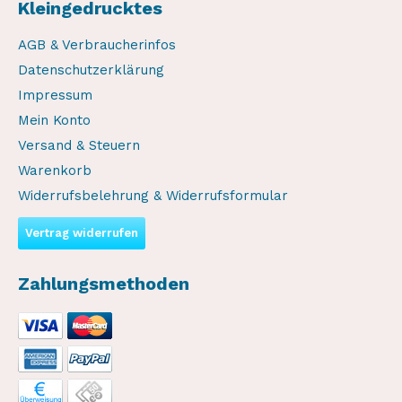
Kleingedrucktes
AGB & Verbraucherinfos
Datenschutzerklärung
Impressum
Mein Konto
Versand & Steuern
Warenkorb
Widerrufsbelehrung & Widerrufsformular
Vertrag widerrufen
Zahlungsmethoden