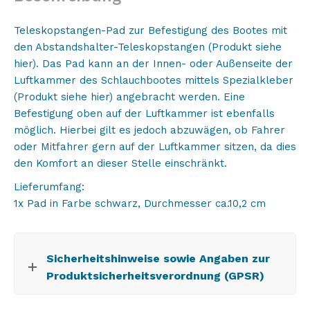
Teleskopstangen-Pad zur Befestigung des Bootes mit
den Abstandshalter-Teleskopstangen (
Produkt siehe
hier
). Das Pad kann an der Innen- oder Außenseite der
Luftkammer des Schlauchbootes mittels Spezialkleber
(
Produkt siehe hier
) angebracht werden. Eine
Befestigung oben auf der Luftkammer ist ebenfalls
möglich. Hierbei gilt es jedoch abzuwägen, ob Fahrer
oder Mitfahrer gern auf der Luftkammer sitzen, da dies
den Komfort an dieser Stelle einschränkt.
Lieferumfang:
1x Pad in Farbe schwarz, Durchmesser ca.10,2 cm
Sicherheitshinweise sowie Angaben zur
Produktsicherheitsverordnung (GPSR)