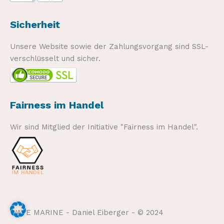
Sicherheit
Unsere Website sowie der Zahlungsvorgang sind SSL-
verschlüsselt und sicher.
Fairness im Handel
Wir sind Mitglied der Initiative "Fairness im Handel".
WAVE MARINE - Daniel Eiberger - © 2024