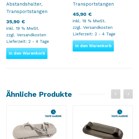
Abstandshalter,
Transportstangen
Transportstangen
45,90
€
inkl. 19 % MwSt.
35,90
€
zzgl.
Versandkosten
inkl. 19 % MwSt.
Lieferzeit:
2 - 4 Tage
zzgl.
Versandkosten
Lieferzeit:
2 - 4 Tage
In den Warenkorb
In den Warenkorb
Ähnliche Produkte