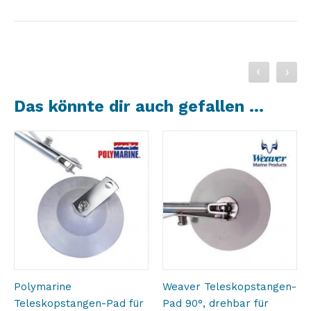
Das könnte dir auch gefallen …
Polymarine
Weaver Teleskopstangen-
Teleskopstangen-Pad für
Pad 90°, drehbar für