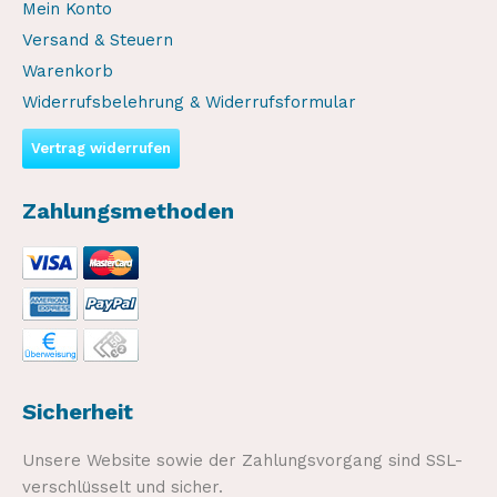
Mein Konto
Versand & Steuern
Warenkorb
Widerrufsbelehrung & Widerrufsformular
Vertrag widerrufen
Zahlungsmethoden
Sicherheit
Unsere Website sowie der Zahlungsvorgang sind SSL-
verschlüsselt und sicher.