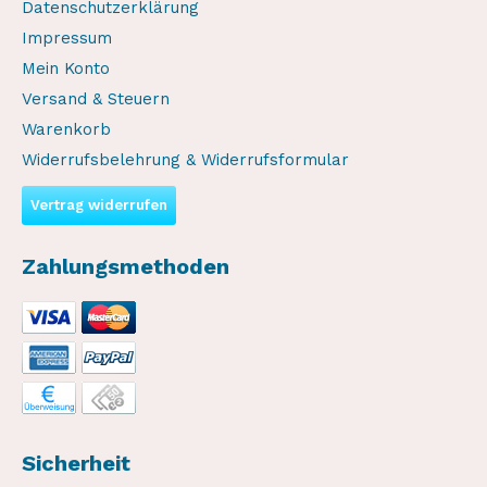
Datenschutzerklärung
Impressum
Mein Konto
Versand & Steuern
Warenkorb
Widerrufsbelehrung & Widerrufsformular
Vertrag widerrufen
Zahlungsmethoden
Sicherheit